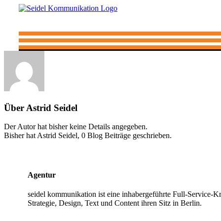
Zum
Inhalt
springen
Über
Astrid Seidel
Der Autor hat bisher keine Details angegeben.
Bisher hat Astrid Seidel, 0 Blog Beiträge geschrieben.
Agentur
seidel kommunikation ist eine inhabergeführte Full‐Service‐
Strategie, Design, Text und Content ihren Sitz in Berlin.