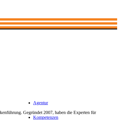
Agentur
rkenführung. Gegründet 2007, haben die Experten für
Kompetenzen