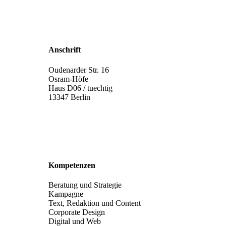
Anschrift
Oudenarder Str. 16
Osram‐Höfe
Haus D06 / tuechtig
13347 Berlin
Kompetenzen
Beratung und Strategie
Kampagne
Text, Redaktion und Content
Corporate Design
Digital und Web