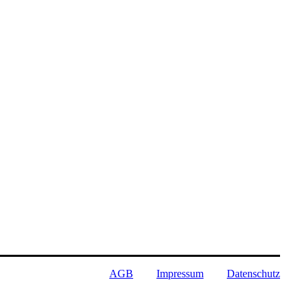
AGB
Impressum
Datenschutz