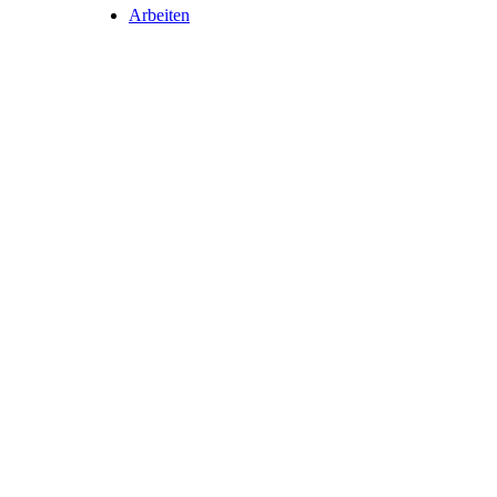
Arbeiten