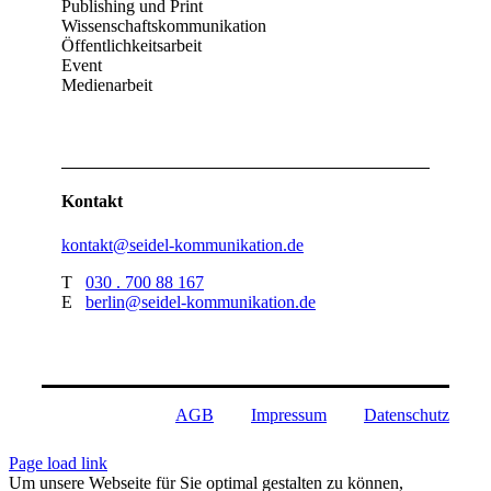
Publishing und Print
Wissenschaftskommunikation
Öffentlichkeitsarbeit
Event
Medienarbeit
Kontakt
kontakt@seidel-kommunikation.de
T
030 . 700 88 167
E
berlin@seidel-kommunikation.de
AGB
Impressum
Datenschutz
Page load link
Um unsere Webseite für Sie optimal gestalten zu können,